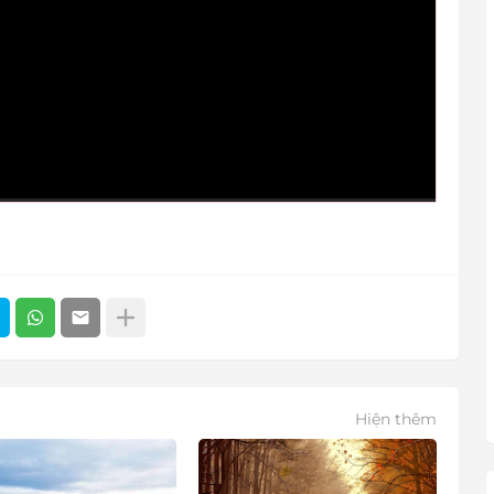
Hiện thêm