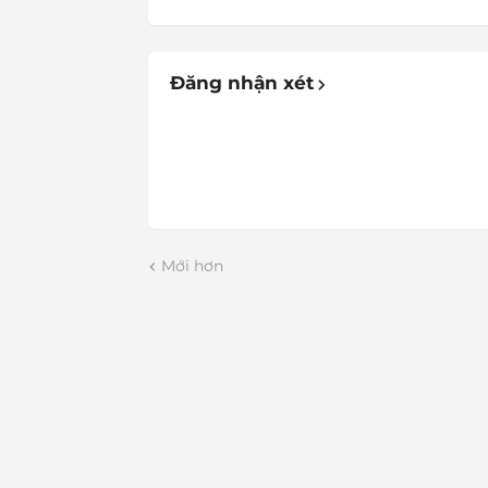
Đăng nhận xét
Mới hơn