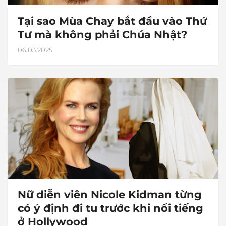
Tại sao Mùa Chay bắt đầu vào Thứ
Tư mà không phải Chúa Nhật?
06.03.2025
Nữ diễn viên Nicole Kidman từng
có ý định đi tu trước khi nổi tiếng
ở Hollywood