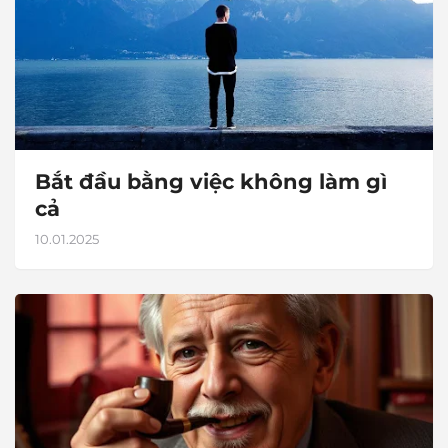
Bắt đầu bằng việc không làm gì
cả
10.01.2025