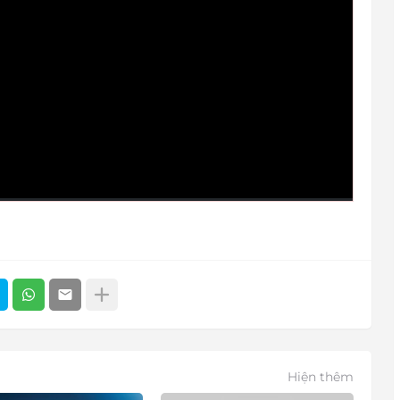
Hiện thêm