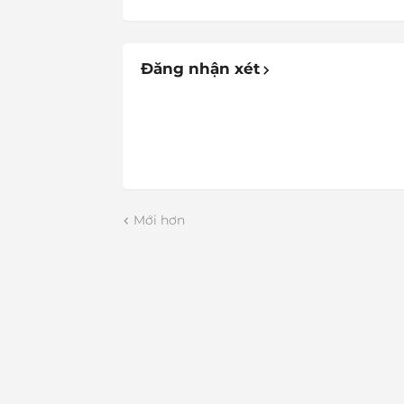
Đăng nhận xét
Mới hơn