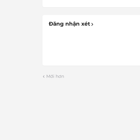
Đăng nhận xét
Mới hơn