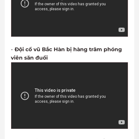
-
Đội cổ vũ Bắc Hàn bị hàng trăm phóng
viên săn đuổi