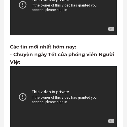
Các tin mới nhất hôm nay:
-
Chuyện ngày Tết của phóng viên Người
Việt