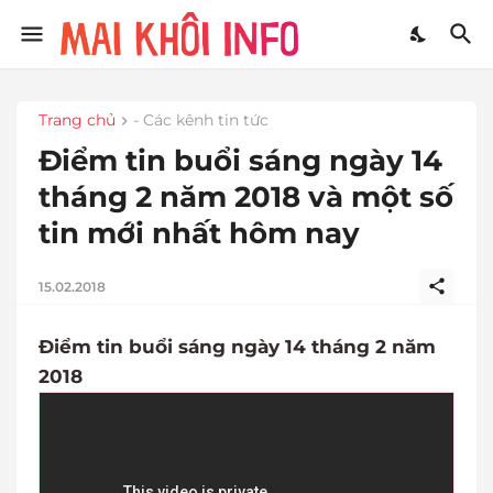
Trang chủ
- Các kênh tin tức
Điểm tin buổi sáng ngày 14
tháng 2 năm 2018 và một số
tin mới nhất hôm nay
15.02.2018
Điểm tin buổi sáng ngày 14 tháng 2 năm
2018