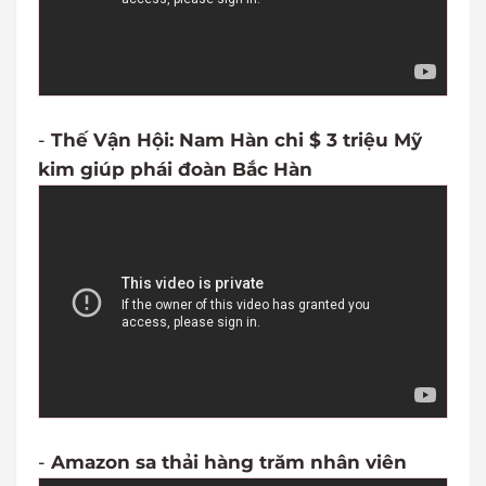
-
Thế Vận Hội: Nam Hàn chi $ 3 triệu Mỹ
kim giúp phái đoàn Bắc Hàn
-
Amazon sa thải hàng trăm nhân viên