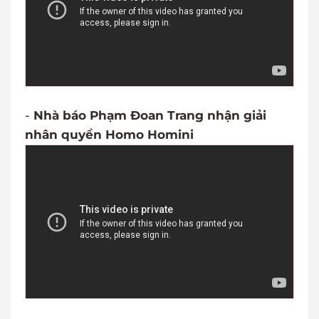
-
Nhà báo Phạm Đoan Trang nhận giải
nhân quyền Homo Homini