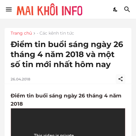
Trang chủ
- Các kênh tin tức
Điểm tin buổi sáng ngày 26
tháng 4 năm 2018 và một
số tin mới nhất hôm nay
26.04.2018
Điểm tin buổi sáng ngày 26 tháng 4 năm
2018