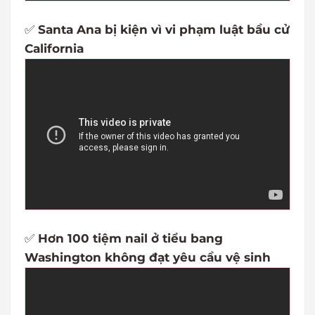
✅
Santa Ana bị kiện vì vi phạm luật bầu cử
California
✅
Hơn 100 tiệm nail ở tiểu bang
Washington không đạt yêu cầu vệ sinh