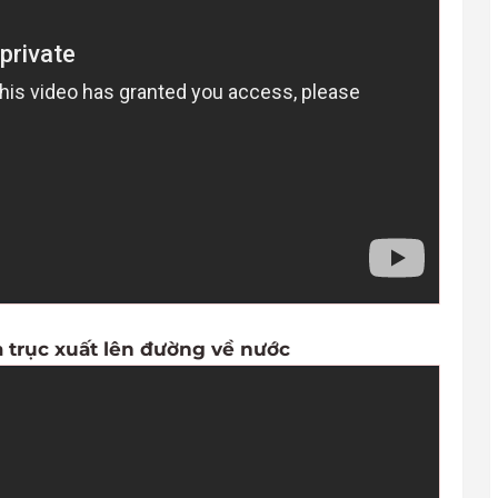
 trục xuất lên đường về nước