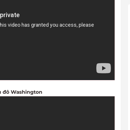
hủ đô Washington