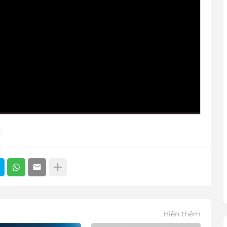
Hiện thêm