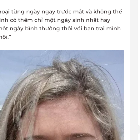
hoại từng ngày ngay trước mắt và không thể
mình có thêm chỉ một ngày sinh nhật hay
 một ngày bình thường thôi với bạn trai mình
ôi.”