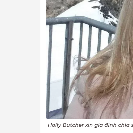
Holly Butcher xin gia đình chia