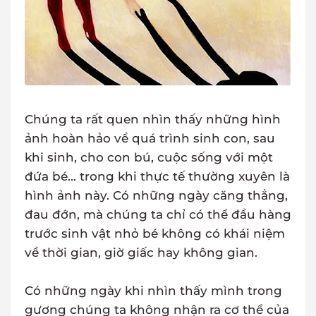
Chúng ta rất quen nhìn thấy những hình
ảnh hoàn hảo về quá trình sinh con, sau
khi sinh, cho con bú, cuộc sống với một
đứa bé... trong khi thực tế thường xuyên là
hình ảnh này. Có những ngày căng thẳng,
đau đớn, mà chúng ta chỉ có thể đầu hàng
trước sinh vật nhỏ bé không có khái niệm
về thời gian, giờ giấc hay không gian.
Có những ngày khi nhìn thấy mình trong
gương chúng ta không nhận ra cơ thể của