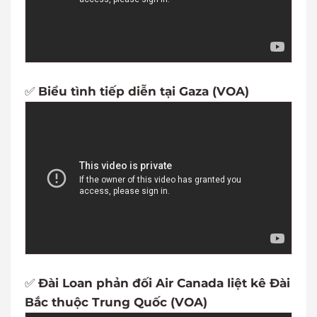
✅
Biểu tình tiếp diễn tại Gaza (VOA)
✅
Đài Loan phản đối Air Canada liệt kê Đài
Bắc thuộc Trung Quốc (VOA)