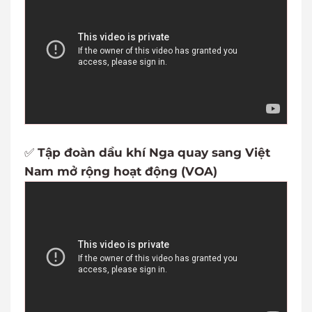
✅
Tập đoàn dầu khí Nga quay sang Việt
Nam mở rộng hoạt động (VOA)