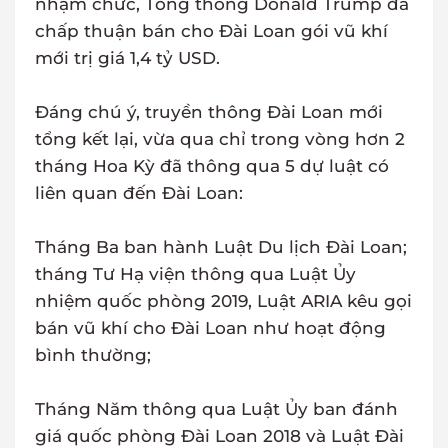
nhậm chức, Tổng thống Donald Trump đã
chấp thuận bán cho Đài Loan gói vũ khí
mới trị giá 1,4 tỷ USD.
Đáng chú ý, truyền thông Đài Loan mới
tổng kết lại, vừa qua chỉ trong vòng hơn 2
tháng Hoa Kỳ đã thông qua 5 dự luật có
liên quan đến Đài Loan:
Tháng Ba ban hành Luật Du lịch Đài Loan;
tháng Tư Hạ viện thông qua Luật Ủy
nhiệm quốc phòng 2019, Luật ARIA kêu gọi
bán vũ khí cho Đài Loan như hoạt động
bình thường;
Tháng Năm thông qua Luật Ủy ban đánh
giá quốc phòng Đài Loan 2018 và Luật Đài