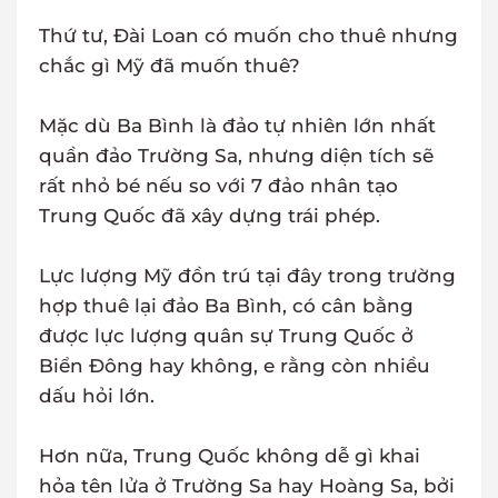
Thứ tư, Đài Loan có muốn cho thuê nhưng
chắc gì Mỹ đã muốn thuê?
Mặc dù Ba Bình là đảo tự nhiên lớn nhất
quần đảo Trường Sa, nhưng diện tích sẽ
rất nhỏ bé nếu so với 7 đảo nhân tạo
Trung Quốc đã xây dựng trái phép.
Lực lượng Mỹ đồn trú tại đây trong trường
hợp thuê lại đảo Ba Bình, có cân bằng
được lực lượng quân sự Trung Quốc ở
Biển Đông hay không, e rằng còn nhiều
dấu hỏi lớn.
Hơn nữa, Trung Quốc không dễ gì khai
hỏa tên lửa ở Trường Sa hay Hoàng Sa, bởi