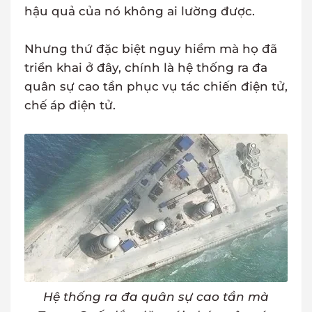
hậu quả của nó không ai lường được.
Nhưng thứ đặc biệt nguy hiểm mà họ đã
triển khai ở đây, chính là hệ thống ra đa
quân sự cao tần phục vụ tác chiến điện tử,
chế áp điện tử.
Hệ thống ra đa quân sự cao tần mà