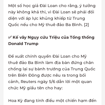
Một số học giả Đài Loan cho rằng, ý tưởng
này không khả thi, vì Đài Loan sẽ phải đối
diện với áp lực khủng khiếp từ Trung
Quốc nếu cho Mỹ thuê đảo Ba Bình. [2]
✅ Kế vây Ngụy cứu Triệu của Tổng thống
Donald Trump
Đề xuất chính quyền Đài Loan cho Mỹ
thuê đảo Ba Bình làm địa bàn đứng chân
chống lại sự bành trướng của Trung Quốc
trên Biển Đông được nêu ra trong bối
cảnh, Reuters ngày 5/6 dẫn lời một quan
chức Mỹ giấu tên cho hay:
Hoa Kỳ đang tính điều một chiến hạm đến