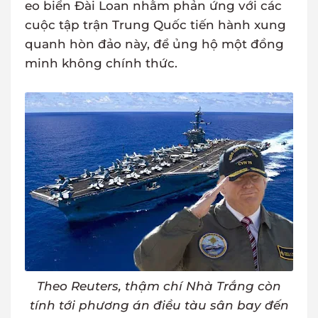
eo biển Đài Loan nhằm phản ứng với các
cuộc tập trận Trung Quốc tiến hành xung
quanh hòn đảo này, để ủng hộ một đồng
minh không chính thức.
Theo Reuters, thậm chí Nhà Trắng còn
tính tới phương án điều tàu sân bay đến