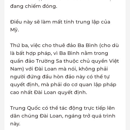
đang chiếm đóng.
Điều này sẽ làm mất tính trung lập của
Mỹ.
Thứ ba, việc cho thuê đảo Ba Bình (cho dù
là bất hợp pháp, vì Ba Bình nằm trong
quần đảo Trường Sa thuộc chủ quyền Việt
Nam) với Đài Loan mà nói, không phải
người đứng đầu hòn đảo này có thể tự
quyết định, mà phải do cơ quan lập pháp
cao nhất Đài Loan quyết định.
Trung Quốc có thể tác động trực tiếp lên
dân chúng Đài Loan, ngáng trở quá trình
này.