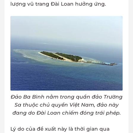
lượng vũ trang Đài Loan hưởng ứng.
Đảo Ba Bình nằm trong quần đảo Trường
Sa thuộc chủ quyền Việt Nam, đảo này
đang do Đài Loan chiếm đóng trái phép.
Lý do của đề xuất này là thời gian qua