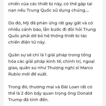
chiến của các thiết bị này, có thể gặp tai
nạn nếu Trung Quốc sử dụng chúng....
Do đó, Mỹ đã phản ứng rất gay gắt và có
nhiều cảnh báo, lẫn bước đi đòi hỏi Trung
Quốc phải dỡ bỏ hệ thống thiết bị tác
chiến điện tử này.
Quân sự sẽ chỉ là 1 giải pháp trong tổng
hòa các giải pháp kinh tế, chính trị, ngoại
giao, quân sự như Thượng nghị sĩ Marco
Rubio mới đề xuất.
Trong đó, thương mại và Đài Loan rất có
thể là 2 đòn bẩy quan trọng ông Donald
Trump đã tính đến.