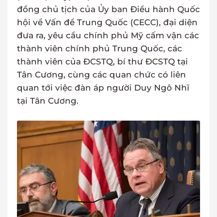
đồng chủ tịch của Ủy ban Điều hành Quốc
hội về Vấn đề Trung Quốc (CECC), đại diện
đưa ra, yêu cầu chính phủ Mỹ cấm vận các
thành viên chính phủ Trung Quốc, các
thành viên của ĐCSTQ, bí thư ĐCSTQ tại
Tân Cương, cùng các quan chức có liên
quan tới việc đàn áp người Duy Ngô Nhĩ
tại Tân Cương.