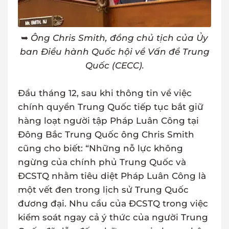
➥
Ông Chris Smith, đồng chủ tịch của Ủy
ban Điều hành Quốc hội về Vấn đề Trung
Quốc (CECC).
Đầu tháng 12, sau khi thông tin về việc
chính quyền Trung Quốc tiếp tục bắt giữ
hàng loạt người tập Pháp Luân Công tại
Đông Bắc Trung Quốc ông Chris Smith
cũng cho biết: “Những nỗ lực không
ngừng của chính phủ Trung Quốc và
ĐCSTQ nhằm tiêu diệt Pháp Luân Công là
một vết đen trong lịch sử Trung Quốc
đương đại. Nhu cầu của ĐCSTQ trong việc
kiểm soát ngay cả ý thức của người Trung