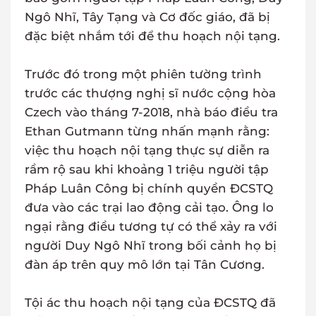
Ngô Nhĩ, Tây Tạng và Cơ đốc giáo, đã bị
đặc biệt nhắm tới để thu hoạch nội tạng.
Trước đó trong một phiên tường trình
trước các thượng nghị sĩ nước cộng hòa
Czech vào tháng 7-2018, nhà báo điều tra
Ethan Gutmann từng nhấn mạnh rằng:
việc thu hoạch nội tạng thực sự diễn ra
rầm rộ sau khi khoảng 1 triệu người tập
Pháp Luân Công bị chính quyền ĐCSTQ
đưa vào các trại lao động cải tạo. Ông lo
ngại rằng điều tương tự có thể xảy ra với
người Duy Ngô Nhĩ trong bối cảnh họ bị
đàn áp trên quy mô lớn tại Tân Cương.
Tội ác thu hoạch nội tạng của ĐCSTQ đã