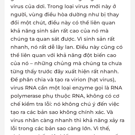
virus của dơi. Trong loại virus mới này ở
người, vùng điều hòa dường như bị thay
đổi một chút, điều này có thể liên quan
khả năng sinh sản rất cao của nó mà
chúng ta quan sát được. Vì sinh sản rất
nhanh, nó rất dễ lây lan. Điều này cũng có
thể liên quan với khả năng đột biến cao
của nó – những chủng mà chúng ta chưa
từng thấy trước đây xuất hiện rất nhanh.
Để phân chia và tạo ra virion (hạt virus),
virus RNA cần một loại enzyme gọi là RNA
polymerase phụ thuộc RNA, không có cơ
chế kiểm tra lỗi: nó không chú ý đến việc
tạo ra các bản sao không chính xác. Và
virus nhân càng nhanh thì khả năng xảy ra
lỗi trong các bản sao càng lớn. Vì thế,