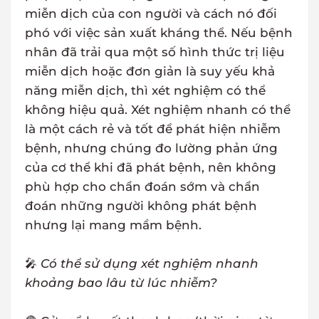
miễn dịch của con người và cách nó đối
phó với việc sản xuất kháng thể. Nếu bệnh
nhân đã trải qua một số hình thức trị liệu
miễn dịch hoặc đơn giản là suy yếu khả
năng miễn dịch, thì xét nghiệm có thể
không hiệu quả. Xét nghiệm nhanh có thể
là một cách rẻ và tốt để phát hiện nhiễm
bệnh, nhưng chúng đo lường phản ứng
của cơ thể khi đã phát bệnh, nên không
phù hợp cho chẩn đoán sớm và chẩn
đoán những người không phát bệnh
nhưng lại mang mầm bệnh.
🎤
Có thể sử dụng xét nghiệm nhanh
khoảng bao lâu từ lúc nhiễm?