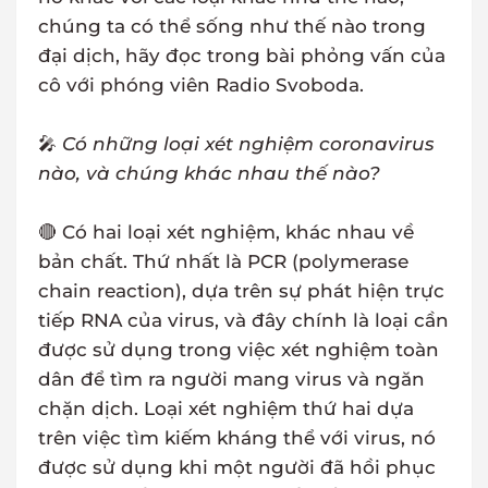
chúng ta có thể sống như thế nào trong
đại dịch, hãy đọc trong bài phỏng vấn của
cô với phóng viên Radio Svoboda.
🎤
Có những loại xét nghiệm coronavirus
nào, và chúng khác nhau thế nào?
🔴 Có hai loại xét nghiệm, khác nhau về
bản chất. Thứ nhất là PCR (polymerase
chain reaction), dựa trên sự phát hiện trực
tiếp RNA của virus, và đây chính là loại cần
được sử dụng trong việc xét nghiệm toàn
dân để tìm ra người mang virus và ngăn
chặn dịch. Loại xét nghiệm thứ hai dựa
trên việc tìm kiếm kháng thể với virus, nó
được sử dụng khi một người đã hồi phục