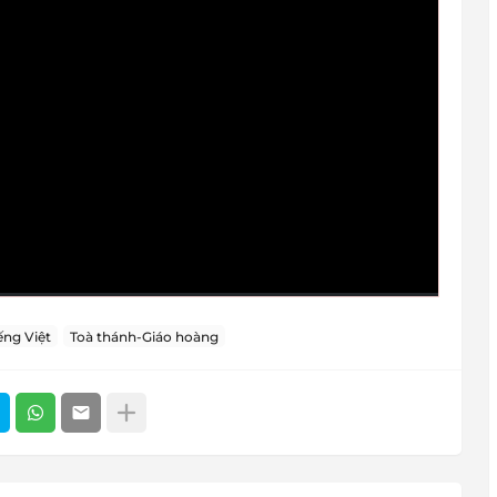
ng Việt
Toà thánh-Giáo hoàng