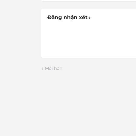
Đăng nhận xét
Mới hơn