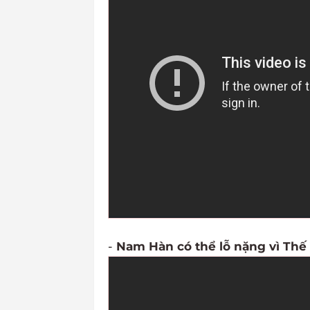
-
Nam Hàn có thể lỗ nặng vì Thế