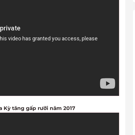
a Kỳ tăng gấp rưỡi năm 2017