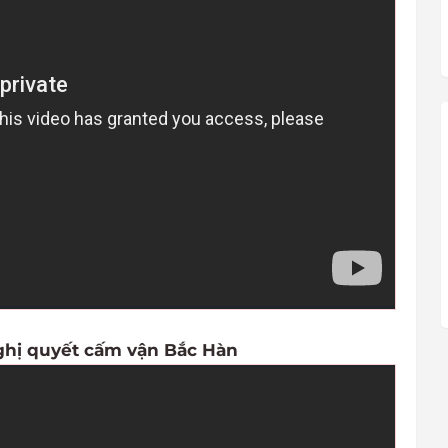
nghị quyết cấm vận Bắc Hàn