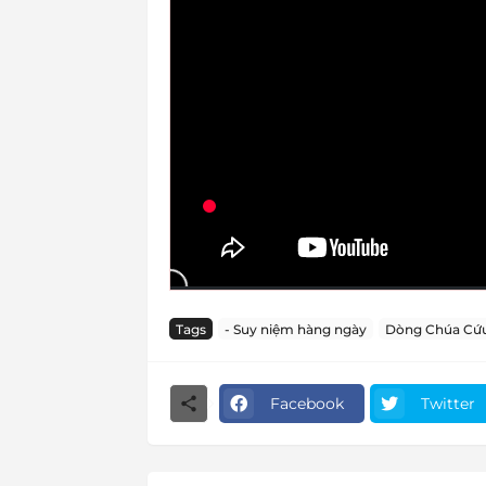
Tags
- Suy niệm hàng ngày
Dòng Chúa Cứu
Facebook
Twitter