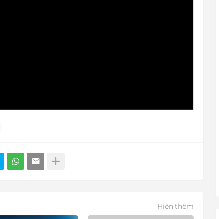
Hiện thêm