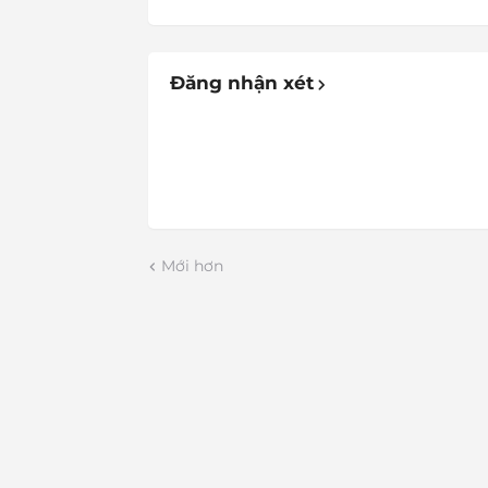
Đăng nhận xét
Mới hơn