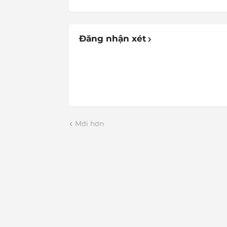
Đăng nhận xét
Mới hơn