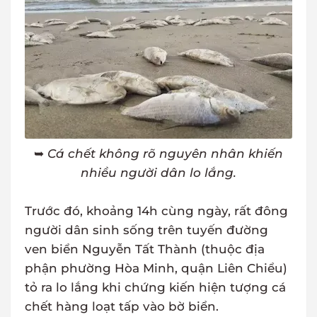
➥
Cá chết không rõ nguyên nhân khiến
nhiều người dân lo lắng.
Trước đó, khoảng 14h cùng ngày, rất đông
người dân sinh sống trên tuyến đường
ven biển Nguyễn Tất Thành (thuộc địa
phận phường Hòa Minh, quận Liên Chiểu)
tỏ ra lo lắng khi chứng kiến hiện tượng cá
chết hàng loạt tấp vào bờ biển.