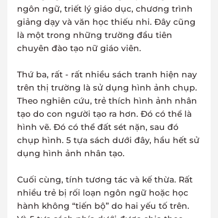
ngôn ngữ, triết lý giáo dục, chương trình
giảng dạy và văn học thiếu nhi. Đây cũng
là một trong những trường đầu tiên
chuyên đào tạo nữ giáo viên.
Thứ ba, rất - rất nhiều sách tranh hiện nay
trên thị trường là sử dụng hình ảnh chụp.
Theo nghiên cứu, trẻ thích hình ảnh nhân
tạo do con người tạo ra hơn. Đó có thể là
hình vẽ. Đó có thể đất sét nặn, sau đó
chụp hình. 5 tựa sách dưới đây, hầu hết sử
dụng hình ảnh nhân tạo.
Cuối cùng, tính tương tác và kế thừa. Rất
nhiều trẻ bị rối loạn ngôn ngữ hoặc học
hành không “tiến bộ” do hai yếu tố trên.