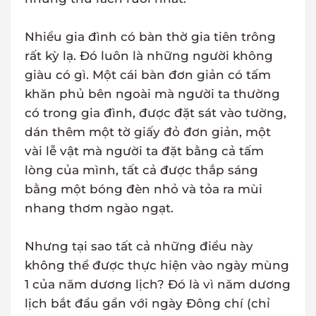
Nhiều gia đình có bàn thờ gia tiên trông
rất kỳ lạ. Đó luôn là những người không
giàu có gì. Một cái bàn đơn giản có tấm
khăn phủ bên ngoài mà người ta thường
có trong gia đình, được đặt sát vào tường,
dán thêm một tờ giấy đỏ đơn giản, một
vài lễ vật mà người ta đặt bằng cả tấm
lòng của mình, tất cả được thắp sáng
bằng một bóng đèn nhỏ và tỏa ra mùi
nhang thơm ngào ngạt.
Nhưng tại sao tất cả những điều này
không thể được thực hiện vào ngày mùng
1 của năm dương lịch? Đó là vì năm dương
lịch bắt đầu gần với ngày Đông chí (chỉ