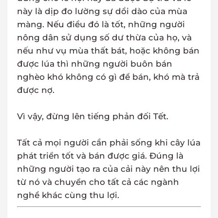
này là dịp đo lường sự dồi dào của mùa
màng. Nếu điều đó là tốt, những người
nông dân sử dụng số dư thừa của họ, và
nếu như vụ mùa thất bát, hoặc không bán
được lúa thì những người buôn bán
nghèo khó không có gì để bán, khó mà trả
được nợ.
Vì vậy, đừng lên tiếng phản đối Tết.
Tất cả mọi người cần phải sống khi cây lúa
phát triển tốt và bán được giá. Đúng là
những người tạo ra của cải này nên thu lợi
từ nó và chuyển cho tất cả các ngành
nghề khác cùng thu lợi.