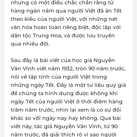
nhưng có một điều chắc chắn rằng từ
hàng ngàn năm qua người Việt đã ăn Tết
theo kiểu của người Việt, với những nét
văn hóa hoàn toàn riêng biệt, độc lập với
dân tộc Trung Hoa, và được lưu truyền
qua nhiều đời.
Sau đây là bài viết của học giả Nguyễn
Văn Vĩnh viết năm 1932, tròn 90 năm trước,
nói về tập tính của người Việt trong
những ngày Tết. Đây là một tư liệu quý giá
để chúng ta hình dung được không khí
ngày Tết của người Việt ở thời điểm hàng
trăm năm trước, nhìn lại xem là có sự đổi
khác so với ngày nay hay không. Qua bài
viết này, tác giả Nguyễn Văn Vĩnh, từ 90
năm trước, đã giải thích rõ vì sao người