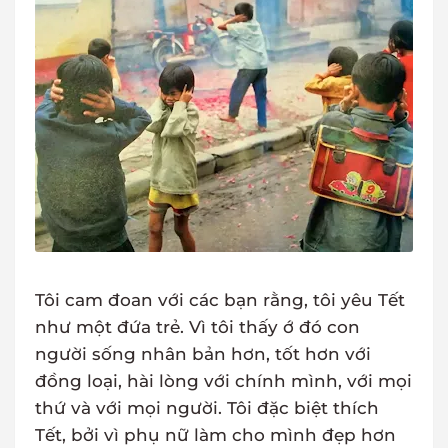
Tôi cam đoan với các bạn rằng, tôi yêu Tết
như một đứa trẻ. Vì tôi thấy ớ đó con
người sống nhân bản hơn, tốt hơn với
đồng loại, hài lòng với chính mình, với mọi
thứ và với mọi người. Tôi đặc biệt thích
Tết, bởi vì phụ nữ làm cho mình đẹp hơn