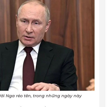
gười Nga réo tên, trong những ngày này