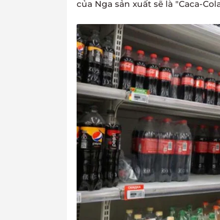
của Nga sản xuất sẽ là "Caca-Col