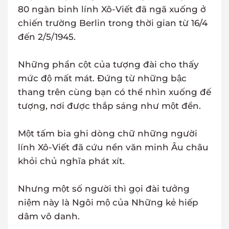
80 ngàn binh lính Xô-Viết đã ngã xuống ở
chiến trường Berlin trong thời gian từ 16/4
đến 2/5/1945.
Những phần cột của tượng đài cho thấy
mức độ mất mát. Đứng từ những bậc
thang trên cùng bạn có thể nhìn xuống đế
tượng, nơi được thắp sáng như một đền.
Một tấm bia ghi dòng chữ những người
lính Xô-Viết đã cứu nền văn minh Âu châu
khỏi chủ nghĩa phát xít.
Nhưng một số người thì gọi đài tưởng
niệm này là Ngôi mộ của Những kẻ hiếp
dâm vô danh.