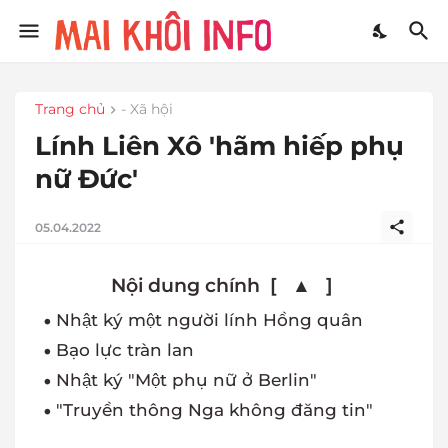
Trang chủ
- Xã hội
Lính Liên Xô 'hãm hiếp phụ
nữ Đức'
05.04.2022
Nhật ký một người lính Hồng quân
Bạo lực tràn lan
Nhật ký "Một phụ nữ ở Berlin"
"Truyền thông Nga không đăng tin"