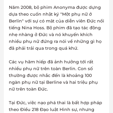
Năm 2008, bộ phim Anonyma được dựng
dựa theo cuốn nhật ký "Một phụ nữ ở
Berlin" với sự có mặt của diễn viên Đức nổi
tiếng Nina Hoss. Bộ phim đã tạo tác động
nhẹ nhàng ở Đức và nó khuyến khích
nhiều phụ nữ đứng ra nói về những gì họ
đã phải trải qua trong quá khứ.
Các vụ hãm hiếp đã ảnh hưởng tới rất
nhiều phụ nữ trên toàn Berlin. Con số
thường được nhắc đến là khoảng 100
ngàn phụ nữ tại Berline và hai triệu phụ
nữ trên toàn Đức.
Tại Đức, việc nạo phá thai là bất hợp pháp
theo Điều 218 Đạo luật Hình sự, nhưng