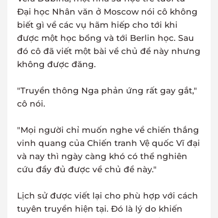
Đại học Nhân văn ở Moscow nói cô không
biết gì về các vụ hãm hiếp cho tới khi
được một học bổng và tới Berlin học. Sau
đó cô đã viết một bài về chủ đề này nhưng
không được đăng.
"Truyền thông Nga phản ứng rất gay gắt,"
cô nói.
"Mọi người chỉ muốn nghe về chiến thắng
vinh quang của Chiến tranh Vệ quốc Vĩ đại
và nay thì ngày càng khó có thể nghiên
cứu đầy đủ được về chủ đề này."
Lịch sử được viết lại cho phù hợp với cách
tuyên truyền hiện tại. Đó là lý do khiến