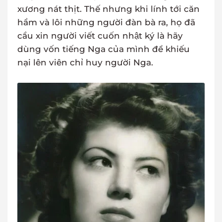
xương nát thịt. Thế nhưng khi lính tới căn
hầm và lôi những người đàn bà ra, họ đã
cầu xin người viết cuốn nhật ký là hãy
dùng vốn tiếng Nga của mình để khiếu
nại lên viên chỉ huy người Nga.