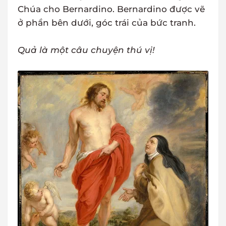
Chúa cho Bernardino. Bernardino được vẽ
ở phần bên dưới, góc trái của bức tranh.
Quả là một câu chuyện thú vị!