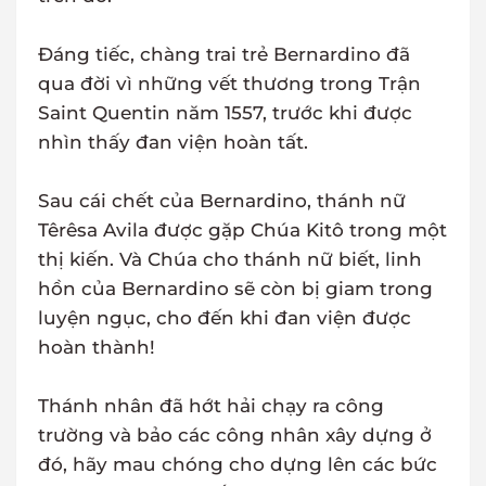
Đáng tiếc, chàng trai trẻ Bernardino đã
qua đời vì những vết thương trong Trận
Saint Quentin năm 1557, trước khi được
nhìn thấy đan viện hoàn tất.
Sau cái chết của Bernardino, thánh nữ
Têrêsa Avila được gặp Chúa Kitô trong một
thị kiến. Và Chúa cho thánh nữ biết, linh
hồn của Bernardino sẽ còn bị giam trong
luyện ngục, cho đến khi đan viện được
hoàn thành!
Thánh nhân đã hớt hải chạy ra công
trường và bảo các công nhân xây dựng ở
đó, hãy mau chóng cho dựng lên các bức