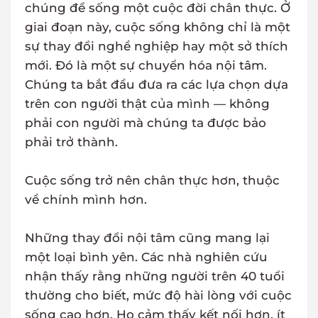
chúng để sống một cuộc đời chân thực. Ở
giai đoạn này, cuộc sống không chỉ là một
sự thay đổi nghề nghiệp hay một sở thích
mới. Đó là một sự chuyển hóa nội tâm.
Chúng ta bắt đầu đưa ra các lựa chọn dựa
trên con người thật của mình — không
phải con người mà chúng ta được bảo
phải trở thành.
Cuộc sống trở nên chân thực hơn, thuộc
về chính mình hơn.
Những thay đổi nội tâm cũng mang lại
một loại bình yên. Các nhà nghiên cứu
nhận thấy rằng những người trên 40 tuổi
thường cho biết, mức độ hài lòng với cuộc
sống cao hơn. Họ cảm thấy kết nối hơn, ít