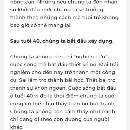
nông cạn. Nhưng nếu chúng ta đón nhận
sự khởi đầu mới, chúng ta sẽ trưởng
thành theo những cách mà tuổi trẻ không
bao giờ có thể mang lại.
Sau tuổi 40, chúng ta bắt đầu xây dựng.
Chúng ta không còn chỉ "nghiên cứu"
cuộc sống mà bắt đầu thiết kế nó. Mọi trải
nghiệm cho đến nay trở thành một công
cụ. Sai lầm trở thành bài học. Thất bại trở
thành sự khôn ngoan. Cuộc sống bắt đầu
ở tuổi 40 vì đó là thời điểm chúng ta cuối
cùng có thể nhìn thấy toàn bộ bức tranh.
Chúng ta không còn cảm thấy như mình
chỉ đang đi theo con đường của người
khác.