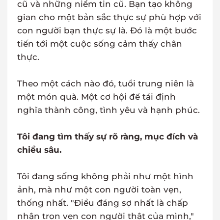
cũ và những niềm tin cũ. Bạn tạo không
gian cho một bản sắc thực sự phù hợp với
con người bạn thực sự là. Đó là một bước
tiến tới một cuộc sống cảm thấy chân
thực.
Theo một cách nào đó, tuổi trung niên là
một món quà. Một cơ hội để tái định
nghĩa thành công, tình yêu và hạnh phúc.
Tôi đang tìm thấy sự rõ ràng, mục đích và
chiều sâu.
Tôi đang sống không phải như một hình
ảnh, mà như một con người toàn vẹn,
thống nhất. "Điều đáng sợ nhất là chấp
nhận trọn vẹn con người thật của mình,"