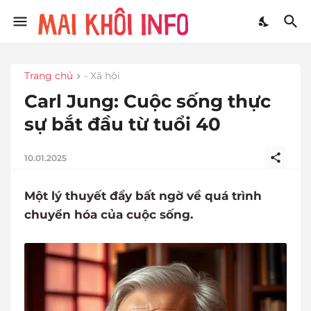
Trang chủ
- Xã hội
Carl Jung: Cuộc sống thực
sự bắt đầu từ tuổi 40
10.01.2025
Một lý thuyết đầy bất ngờ về quá trình
chuyển hóa của cuộc sống.