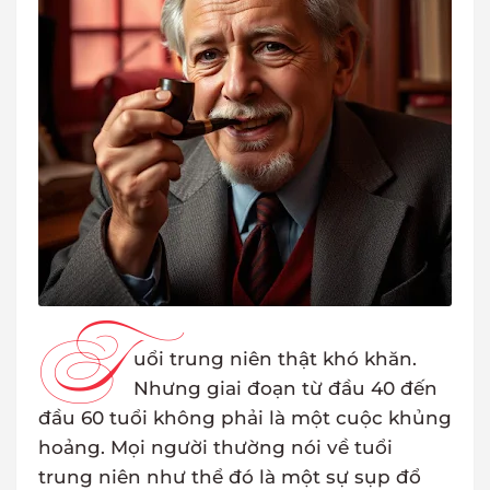
T
uổi trung niên thật khó khăn.
Nhưng giai đoạn từ đầu 40 đến
đầu 60 tuổi không phải là một cuộc khủng
hoảng. Mọi người thường nói về tuổi
trung niên như thể đó là một sự sụp đổ