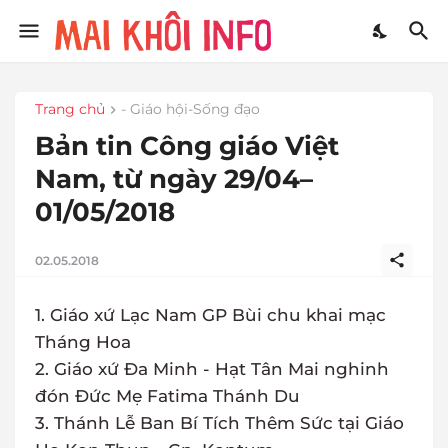
Trang chủ
- Giáo hội-Sống đạo
Bản tin Công giáo Việt
Nam, từ ngày 29/04–
01/05/2018
02.05.2018
1. Giáo xứ Lạc Nam GP Bùi chu khai mạc
Tháng Hoa
2. Giáo xứ Đa Minh - Hạt Tân Mai nghinh
đón Đức Mẹ Fatima Thánh Du
3. Thánh Lễ Ban Bí Tích Thêm Sức tại Giáo