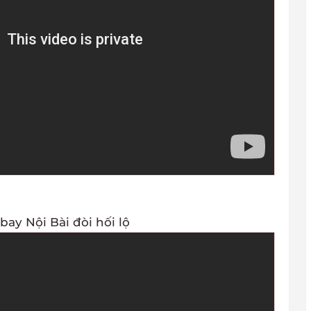
bay Nội Bài đòi hối lộ