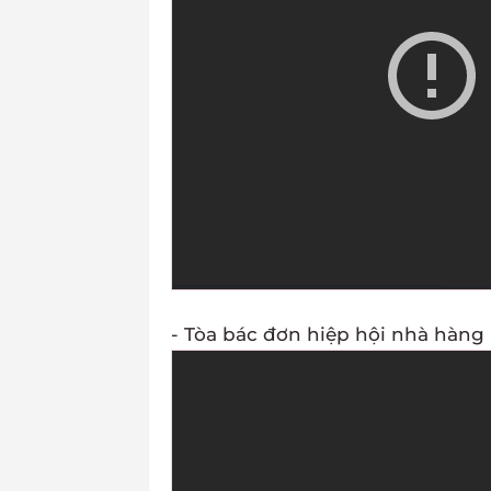
- Tòa bác đơn hiệp hội nhà hàng