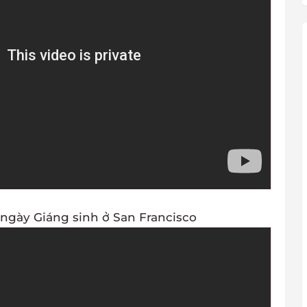
ngày Giáng sinh ở San Francisco