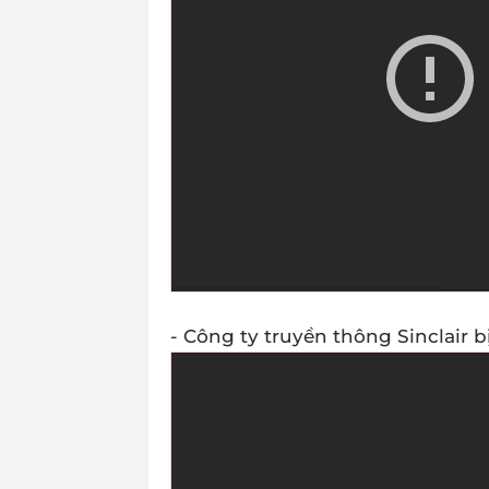
- Công ty truyền thông Sinclair b