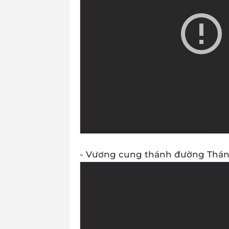
- Vương cung thánh đường Thánh