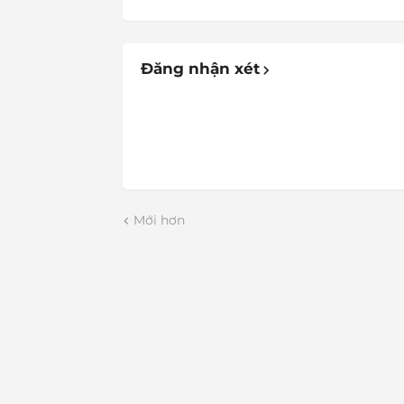
Đăng nhận xét
Mới hơn