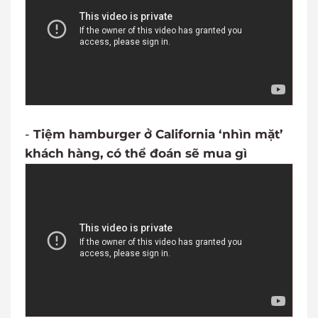
-
Tiệm hamburger ở California ‘nhìn mặt’
khách hàng, có thể đoán sẽ mua gì