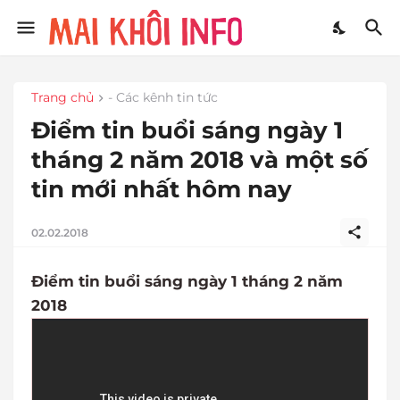
Trang chủ
- Các kênh tin tức
Điểm tin buổi sáng ngày 1
tháng 2 năm 2018 và một số
tin mới nhất hôm nay
02.02.2018
Điểm tin buổi sáng ngày 1 tháng 2 năm
2018