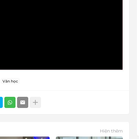
Văn học
Hiện thêm