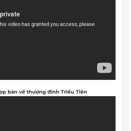
ọp bàn về thượng đỉnh Triều Tiên