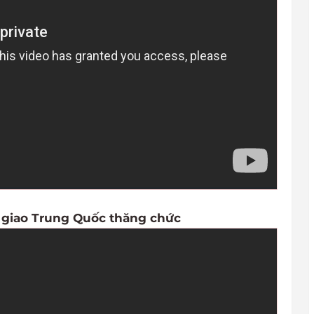
 giao Trung Quốc thăng chức