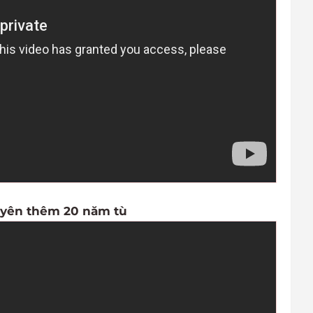
uyên thêm 20 năm tù