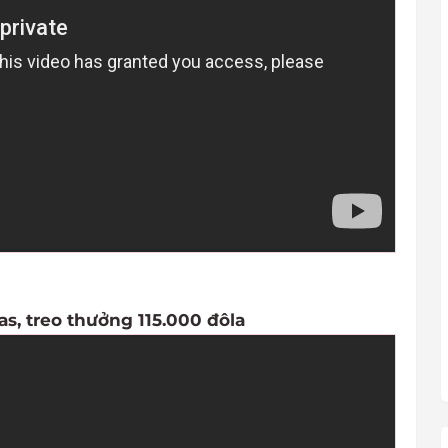
s, treo thưởng 115.000 đôla