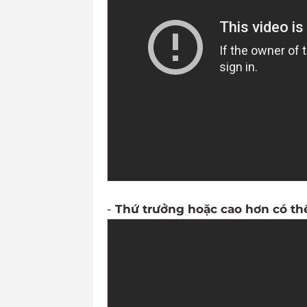
-
Thứ trưởng hoặc cao hơn có thể