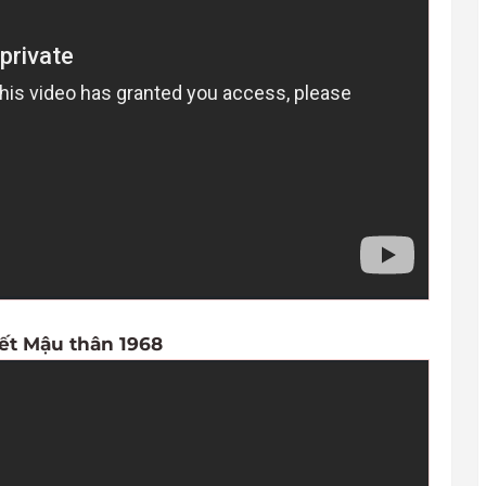
ết Mậu thân 1968