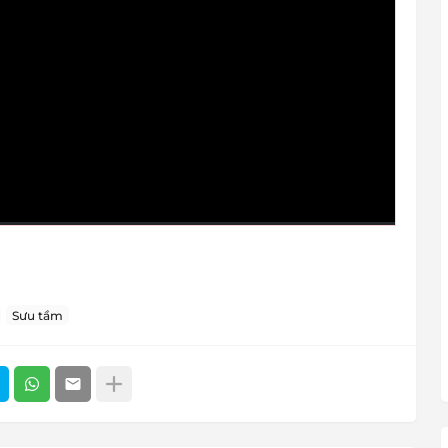
Sưu tầm