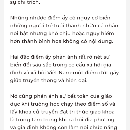
sự chỉ trích.
Những nhược điểm ấy có nguy cơ biến
những người trẻ tuổi thành nhữn cá nhân
nổi bật nhưng khó chịu hoặc nguy hiểm
hơn thành bình hoa không có nội dung.
Hai đặc điểm ấy phản ánh rất rõ nét sự
biến đổi sâu sắc trong cơ cấu xã hội gia
đình và xã hội Việt Nam-một điểm đứt gãy
giữa truyền thống và hiện đại.
Nó cũng phản ánh sự bất toàn của giáo
dục khi trường học chạy theo điểm số và
lấy khoa cử-truyền đạt tri thức giáo khoa
là trọng tâm trong khi xã hội đia phương
và gia đình không còn làm nổi chức năng