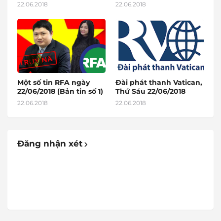
22.06.2018
22.06.2018
Một số tin RFA ngày
Đài phát thanh Vatican,
22/06/2018 (Bản tin số 1)
Thứ Sáu 22/06/2018
22.06.2018
22.06.2018
Đăng nhận xét