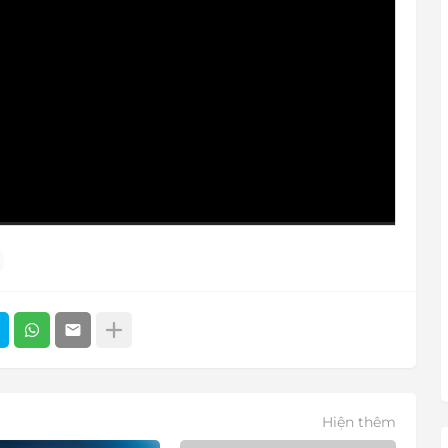
Hiện thêm