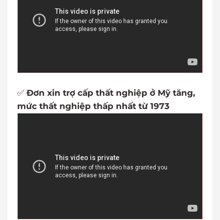
✅
Đơn xin trợ cấp thất nghiệp ở Mỹ tăng,
mức thất nghiệp thấp nhất từ 1973