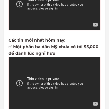
Các tin mới nhất hôm nay:
✅
Một phần ba dân Mỹ chưa có tới $5,000
để dành lúc nghỉ hưu