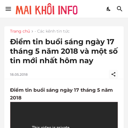
Trang chủ
- Các kênh tin tức
Điểm tin buổi sáng ngày 17
tháng 5 năm 2018 và một số
tin mới nhất hôm nay
18.05.2018
Điểm tin buổi sáng ngày 17 tháng 5 năm
2018