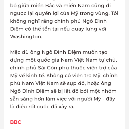
bộ giữa miền Bắc và miền Nam cũng đi
ngược lại quyền lợi của Mỹ trong vùng. Tôi
không nghĩ rằng chính phủ Ngô Đình
Diệm có thể tồn tại nếu quay lưng với
Washington.
Mặc dù ông Ngô Đình Diệm muốn tạo
dựng một quốc gia Nam Việt Nam tự chủ,
chính phủ Sài Gòn phụ thuộc viện trợ của
Mỹ về kinh tế. Không có viện trợ Mỹ, chính
phủ Nam Việt Nam sẽ sụp đổ, hoặc ông
Ngô Đình Diệm sẽ bị lật đổ bởi một nhóm
sẵn sàng hơn làm việc với người Mỹ - đây
là điều rốt cuộc đã xảy ra.
BBC