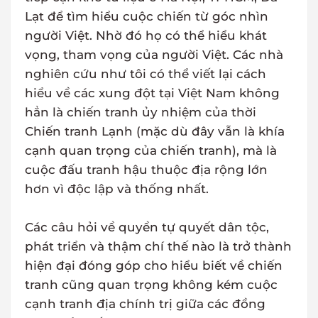
Lạt để tìm hiểu cuộc chiến từ góc nhìn
người Việt. Nhờ đó họ có thể hiểu khát
vọng, tham vọng của người Việt. Các nhà
nghiên cứu như tôi có thể viết lại cách
hiểu về các xung đột tại Việt Nam không
hẳn là chiến tranh ủy nhiệm của thời
Chiến tranh Lạnh (mặc dù đây vẫn là khía
cạnh quan trọng của chiến tranh), mà là
cuộc đấu tranh hậu thuộc địa rộng lớn
hơn vì độc lập và thống nhất.
Các câu hỏi về quyền tự quyết dân tộc,
phát triển và thậm chí thế nào là trở thành
hiện đại đóng góp cho hiểu biết về chiến
tranh cũng quan trọng không kém cuộc
cạnh tranh địa chính trị giữa các đồng