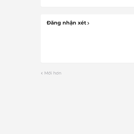
Đăng nhận xét
Mới hơn