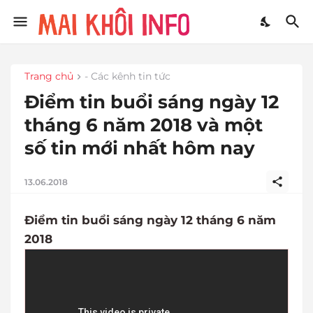
Trang chủ
- Các kênh tin tức
Điểm tin buổi sáng ngày 12
tháng 6 năm 2018 và một
số tin mới nhất hôm nay
13.06.2018
Điểm tin buổi sáng ngày 12 tháng 6 năm
2018