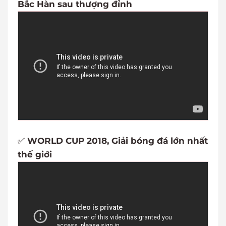
Bắc Hàn sau thượng đỉnh
✅
WORLD CUP 2018, Giải bóng đá lớn nhất
thế giới