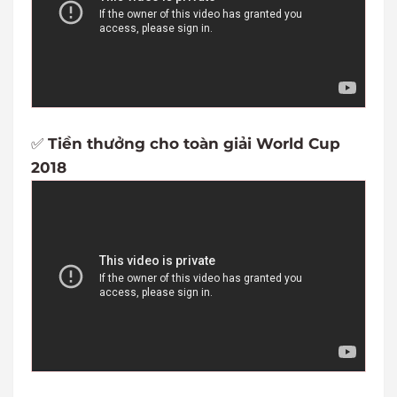
✅
Tiền thưởng cho toàn giải World Cup
2018