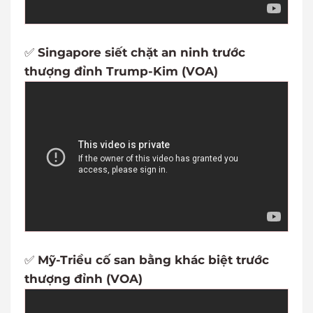
✅
Singapore siết chặt an ninh trước
thượng đỉnh Trump-Kim (VOA)
✅
Mỹ-Triều cố san bằng khác biệt trước
thượng đỉnh (VOA)