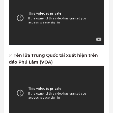
✅
Tên lửa Trung Quốc tái xuất hiện trên
đảo Phú Lâm (VOA)