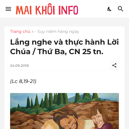
Trang chủ
- Suy niệm hàng ngày
Lắng nghe và thực hành Lời
Chúa / Thứ Ba, CN 25 tn.
24.09.2018
(Lc 8,19-21)