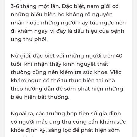
3-6 tháng một lần. Đặc biệt, nam giới có
những biểu hiện ho không rõ nguyên
nhân hoặc những người hay tức ngực nên
đi khám ngay, vì đây là dấu hiệu của bệnh
ung thư phổi.
Nữ giới, đặc biệt với những người trên 40
tuổi, khi nhận thấy kinh nguyệt thất
thường cũng nên kiểm tra sức khỏe. Việc
khám ngực có thể tự thực hiện tại nhà
theo hướng dẫn để sớm phát hiện những
biểu hiện bất thường.
Ngoài ra, các trường hợp tiền sử gia đình
có người mắc ung thư cũng cần khám sức
khỏe định kỳ, sàng lọc để phát hiện sớm