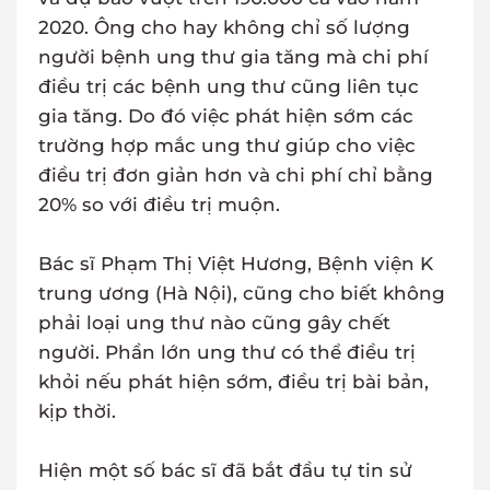
2020. Ông cho hay không chỉ số lượng
người bệnh ung thư gia tăng mà chi phí
điều trị các bệnh ung thư cũng liên tục
gia tăng. Do đó việc phát hiện sớm các
trường hợp mắc ung thư giúp cho việc
điều trị đơn giản hơn và chi phí chỉ bằng
20% so với điều trị muộn.
Bác sĩ Phạm Thị Việt Hương, Bệnh viện K
trung ương (Hà Nội), cũng cho biết không
phải loại ung thư nào cũng gây chết
người. Phần lớn ung thư có thể điều trị
khỏi nếu phát hiện sớm, điều trị bài bản,
kịp thời.
Hiện một số bác sĩ đã bắt đầu tự tin sử