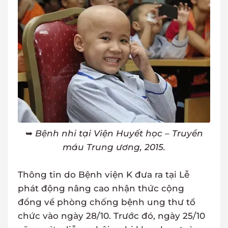
➥
Bệnh nhi tại Viện Huyết học – Truyền
máu Trung ương, 2015.
Thông tin do Bệnh viện K đưa ra tại Lễ
phát động nâng cao nhận thức cộng
đồng về phòng chống bệnh ung thư tổ
chức vào ngày 28/10. Trước đó, ngày 25/10