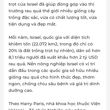
trọt của Israel đã giúp đóng góp vào thị
trường rau quả thế giới nhiều giống cây
trồng đặc sắc, vừa có chất lượng tốt, vừa
tiện dụng và đẹp mắt.
Mỗi năm, Israel, quốc gia với diện tích
khiêm tốn (22.072 km2, trong đó chỉ có
20% là đất trồng trọt tự nhiên), dân số hơn
8,1 triệu người đã xuất khẩu hơn 2 tỷ USD
rau quả. Nền nông nghiệp Israel có vị trí
dẫn đầu trong các quốc gia sở hữu nhiều
giống rau quả cho hình thức đẹp, thơm
ngon, chống chịu sâu bệnh và giá trị dinh
dưỡng cao.
Theo Harry Paris, nhà khoa học thuộc Viện