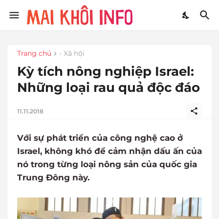
Trang chủ
- Xã hội
Kỳ tích nông nghiệp Israel:
Những loại rau quả độc đáo
11.11.2018
Với sự phát triển của công nghệ cao ở
Israel, không khó để cảm nhận dấu ấn của
nó trong từng loại nông sản của quốc gia
Trung Đông này.