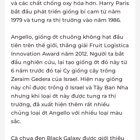
và các chất chống oxy hóa hơn. Harry Paris
bắt đầu phát triển giống bí cam từ năm
1979 và tung ra thị trường vào năm 1986.
Angello, giống ớt chuông không hạt đầu
tiên trên thế giới, thắng giải Fruit Logistica
Innovation Award năm 2012. Người ta bắt
đầu nghiên cứu, lại tạo giống ớt đỏ này từ
6 năm trước đó tại Cy giống cây trồng
Zeraim Gedera của Israel. Hiện nay giống
này chỉ được trồng ở Israel và Tây Ban Nha
nhưng khi loại ớt này được tung ra thị
trường, đã xuất hiện thêm rất nhiều
chủng loại ớt Angello với nhiều loại màu
sắc.
Cà chua đen Black Galaxy được giới thiệu