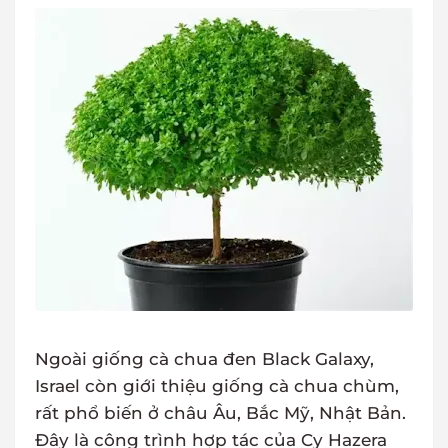
Ngoài giống cà chua đen Black Galaxy,
Israel còn giới thiệu giống cà chua chùm,
rất phổ biến ở châu Âu, Bắc Mỹ, Nhật Bản.
Đây là công trình hợp tác của Cy Hazera