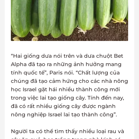
“Hai giống dưa nói trên và dưa chuột Bet
Alpha đã tạo ra những ảnh hưởng mang
tính quốc tế”, Paris nói. “Chất lượng của
chúng đã tạo cảm hứng cho các nhà nông
học Israel gặt hái nhiều thành công mới
trong việc lai tạo giống cây. Tính đến nay,
đã có rất nhiều giống cây được ngành
nông nghiệp Israel lai tạo thành công”.
Người ta có thể tìm thấy nhiều loại rau và