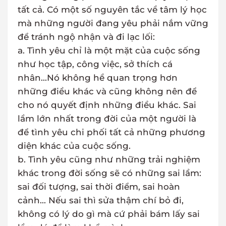
tất cả. Có một số nguyên tắc về tâm lý học
mà những người đang yêu phải nắm vững
để tránh ngộ nhận và đi lạc lối:
a. Tình yêu chỉ là một mặt của cuộc sống
như học tập, công việc, sở thích cá
nhân...Nó không hề quan trọng hơn
những điều khác và cũng không nên để
cho nó quyết định những điều khác. Sai
lầm lớn nhất trong đời của một người là
để tình yêu chi phối tất cả những phương
diện khác của cuộc sống.
b. Tình yêu cũng như những trải nghiệm
khác trong đời sống sẽ có những sai lầm:
sai đối tượng, sai thời điểm, sai hoàn
cảnh... Nếu sai thì sửa thậm chí bỏ đi,
không có lý do gì mà cứ phải bám lấy sai