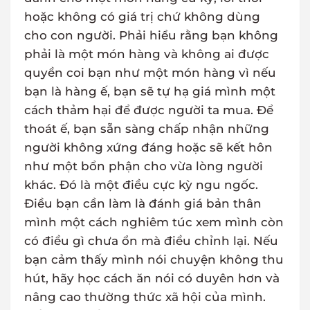
hoặc không có giá trị chứ không dùng
cho con người. Phải hiểu rằng bạn không
phải là một món hàng và không ai được
quyền coi bạn như một món hàng vì nếu
bạn là hàng ế, bạn sẽ tự hạ giá mình một
cách thảm hại để được người ta mua. Để
thoát ế, bạn sẵn sàng chấp nhận những
người không xứng đáng hoặc sẽ kết hôn
như một bổn phận cho vừa lòng người
khác. Đó là một điều cực kỳ ngu ngốc.
Điều bạn cần làm là đánh giá bản thân
mình một cách nghiêm túc xem mình còn
có điều gì chưa ổn mà điều chỉnh lại. Nếu
bạn cảm thấy mình nói chuyện không thu
hút, hãy học cách ăn nói có duyên hơn và
nâng cao thường thức xã hội của mình.