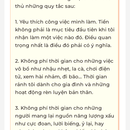
thủ những quy tắc sau:
1. Yêu thích công việc mình làm. Tiền
không phải là mục tiêu đầu tiên khi tôi
nhận làm một việc nào đó. Điều quan
trọng nhất là điều đó phải có ý nghĩa.
2. Không phí thời gian cho những việc
vô bổ như nhậu nhẹt, la cà, chơi điện
tử, xem hài nhảm, đi bão... Thời gian
rảnh tôi dành cho gia đình và những
hoạt động rèn luyện bản thân.
3. Không phí thời gian cho những
người mang lại nguồn năng lượng xấu
như cực đoan, lười biếng, ỷ lại, hay