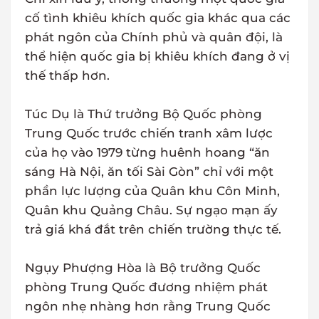
cố tình khiêu khích quốc gia khác qua các
phát ngôn của Chính phủ và quân đội, là
thể hiện quốc gia bị khiêu khích đang ở vị
thế thấp hơn.
Túc Dụ là Thứ trưởng Bộ Quốc phòng
Trung Quốc trước chiến tranh xâm lược
của họ vào 1979 từng huênh hoang “ăn
sáng Hà Nội, ăn tối Sài Gòn” chỉ với một
phần lực lượng của Quân khu Côn Minh,
Quân khu Quảng Châu. Sự ngạo mạn ấy
trả giá khá đắt trên chiến trường thực tế.
Ngụy Phượng Hòa là Bộ trưởng Quốc
phòng Trung Quốc đương nhiệm phát
ngôn nhẹ nhàng hơn rằng Trung Quốc