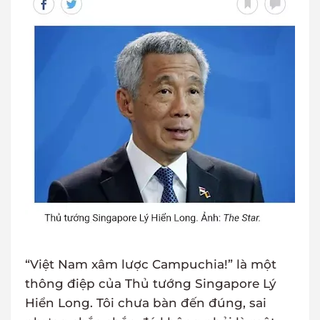
“Việt Nam xâm lược Campuchia!” là một
thông điệp của Thủ tướng Singapore Lý
Hiển Long. Tôi chưa bàn đến đúng, sai